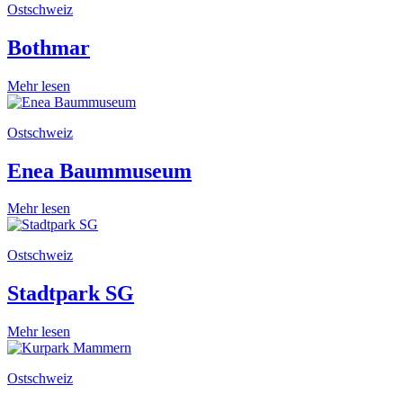
Ostschweiz
Bothmar
Mehr lesen
Ostschweiz
Enea Baummuseum
Mehr lesen
Ostschweiz
Stadtpark SG
Mehr lesen
Ostschweiz