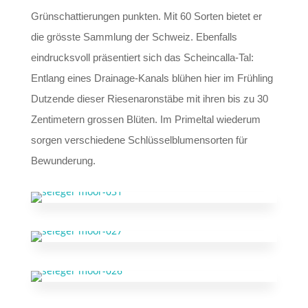
Grünschattierungen punkten. Mit 60 Sorten bietet er
die grösste Sammlung der Schweiz. Ebenfalls
eindrucksvoll präsentiert sich das Scheincalla-Tal:
Entlang eines Drainage-Kanals blühen hier im Frühling
Dutzende dieser Riesenaronstäbe mit ihren bis zu 30
Zentimetern grossen Blüten. Im Primeltal wiederum
sorgen verschiedene Schlüsselblumensorten für
Bewunderung.