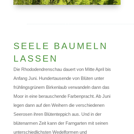
SEELE BAUMELN
LASSEN
Die Rhododendrenschau dauert von Mitte April bis
Anfang Juni. Hundertausende von Blüten unter
frühlingsgrünem Birkenlaub verwandeln dann das
Moor in eine berauschende Farbenpracht. Ab Juni
legen dann auf den Weihern die verschiedenen
Seerosen ihren Blütenteppich aus. Und in der
blütenarmen Zeit kann der Farngarten mit seinen
unterschiedlichsten Wedelformen und