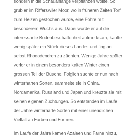
sondern in die Schauanlange verpflanzen wollte. So
grub er im Rifferswiler Moor, wo in früheren Zeiten Torf
zum Heizen gestochen wurde, eine Föhre mit
besonderem Wuchs aus. Dabei wurde er auf die
interessante Bodenbeschaffenheit aufmerksam, kaufte
wenig später ein Stück dieses Landes und fing an,
selbst Rhododendren zu züchten. Wenige Jahre später
verlor er in einem besonders kalten Winter einen
grossen Teil der Büsche. Folglich suchte er nun nach
winterharten Sorten, sammelte sie in China,
Nordamerika, Russland und Japan und kreuzte sie mit
seinen eigenen Züchtungen. So entstanden im Laufe
der Jahre winterharte Sorten mit einer unendlichen
Vielfalt an Farben und Formen.
Im Laufe der Jahre kamen Azaleen und Farne hinzu,