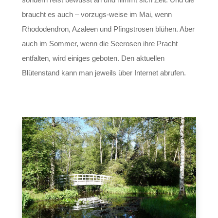
braucht es auch – vorzugs-weise im Mai, wenn
Rhododendron, Azaleen und Pfingstrosen blühen. Aber
auch im Sommer, wenn die Seerosen ihre Pracht
entfalten, wird einiges geboten. Den aktuellen
Blütenstand kann man jeweils über Internet abrufen.