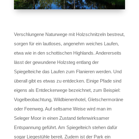
Verschlungene Naturwege mit Holzschnitzeln bestreut,
sorgen für ein lautloses, angenehm weiches Laufen,
etwa wie in den schottischen Highlands. Andererseits
lässt der gewundene Holzsteg entlang der
Spiegelteiche das Laufen zum Flanieren werden. Und
überall gibt es etwas zu entdecken. Einige Pfade sind
eigens als Entdeckerwege bezeichnet, zum Beispiel:
Vogelbeobachtung, Wildbienenhotel, Gletschermoräne
oder Feenweg. Auf seltsame Weise wird man im
Seleger Moor in einen Zustand tiefenwirksamer
Entspannung geführt. Am Spiegelteich stehen dafür
sogar Liegestühle bereit. Zudem ist der Park ein