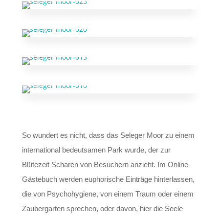
So wundert es nicht, dass das Seleger Moor zu einem
international bedeutsamen Park wurde, der zur
Blütezeit Scharen von Besuchern anzieht. Im Online-
Gästebuch werden euphorische Einträge hinterlassen,
die von Psychohygiene, von einem Traum oder einem
Zaubergarten sprechen, oder davon, hier die Seele