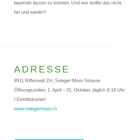
baumeln lassen zu können. Und wer wollte das nicht,
hin und wieder?
ADRESSE
8911 Rifferswil/ ZH, Seleger-Moor-Strasse
Öffnungszeiten: 1. April – 31. Oktober, täglich 8-18 Uhr
/ Eintrittskosten
www.selegermoor.ch