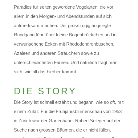
Paradies für selten gewordene Vogelarten, die vor
allem in den Morgen- und Abendstunden auf sich
aufmerksam machen. Der grosszügig angelegte
Rundgang führt über kleine Bogenbrückchen und in
verwunschene Ecken mit Rhododendronbüschen,
Azaleen und anderen Sträuchern sowie zu
unterschiedlichsten Farnen. Und natürlich fragt man
sich, wie all das hierher kommt.
DIE STORY
Die Story ist schnell erzählt und begann, wie so oft, mit
einem Zufall: Für die Frühjahrsblumenschau von 1953
in Zürich war der Gartenbauer Robert Seleger auf der
Suche nach grossen Bäumen, die er nicht fällen,