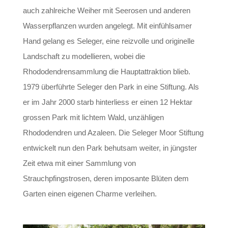
auch zahlreiche Weiher mit Seerosen und anderen
Wasserpflanzen wurden angelegt. Mit einfühlsamer
Hand gelang es Seleger, eine reizvolle und originelle
Landschaft zu modellieren, wobei die
Rhododendrensammlung die Hauptattraktion blieb.
1979 überführte Seleger den Park in eine Stiftung. Als
er im Jahr 2000 starb hinterliess er einen 12 Hektar
grossen Park mit lichtem Wald, unzähligen
Rhododendren und Azaleen. Die Seleger Moor Stiftung
entwickelt nun den Park behutsam weiter, in jüngster
Zeit etwa mit einer Sammlung von
Strauchpfingstrosen, deren imposante Blüten dem
Garten einen eigenen Charme verleihen.