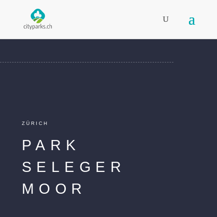
ZÜRICH
PARK
SELEGER
MOOR